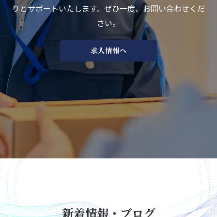
りとサポートいたします。ぜひ一度、お問い合わせくだ
さい。
求人情報へ
新着情報・ブログ