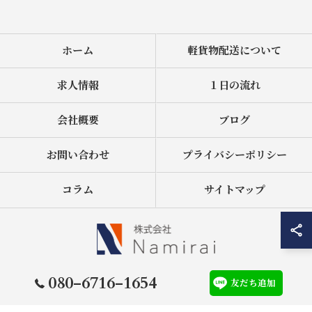
ホーム
軽貨物配送について
求人情報
１日の流れ
会社概要
ブログ
お問い合わせ
プライバシーポリシー
コラム
サイトマップ
080-6716-1654
友だち追加
© 2026 岐阜の運送なら株式会社Namirai ALL RIGHTS RESERVED.