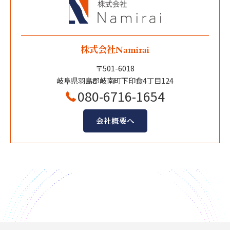
株式会社Namirai
〒501-6018
岐阜県羽島郡岐南町下印食4丁目124
080-6716-1654
会社概要へ