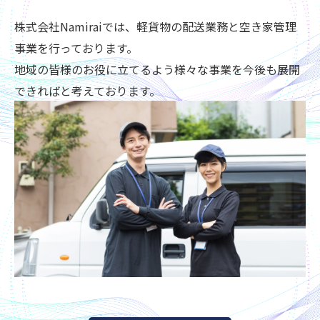
株式会社Namiraiでは、軽貨物の配送業務と空き家管理
事業を行っております。
地域の皆様のお役に立てるよう様々な事業を今後も展開
できればと考えております。