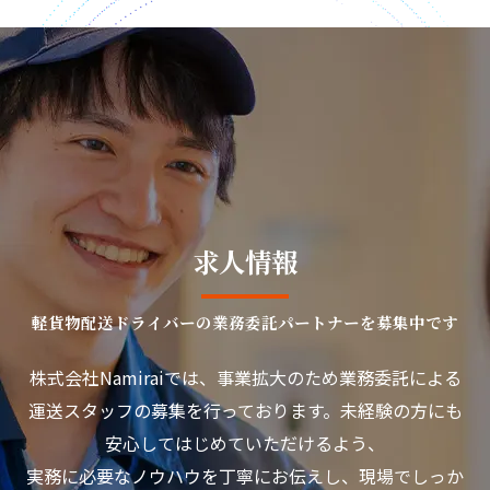
求人情報
軽貨物配送ドライバーの業務委託パートナーを募集中です
株式会社Namiraiでは、事業拡大のため業務委託による
運送スタッフの募集を行っております。未経験の方にも
安心してはじめていただけるよう、
実務に必要なノウハウを丁寧にお伝えし、現場でしっか