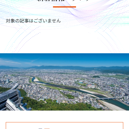
対象の記事はございません