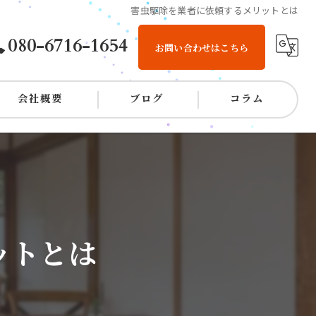
害虫駆除を業者に依頼するメリットとは
080-6716-1654
お問い合わせはこちら
会社概要
ブログ
コラム
ットとは