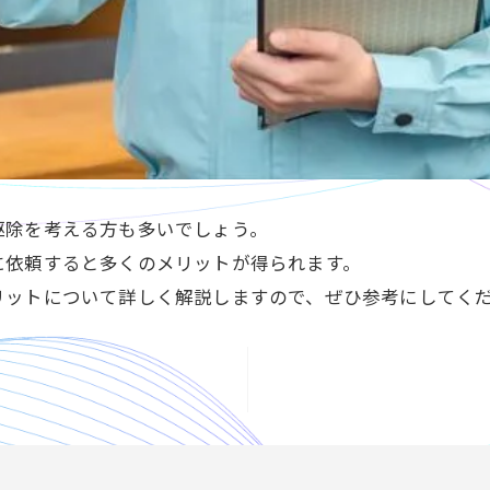
駆除を考える方も多いでしょう。
に依頼すると多くのメリットが得られます。
リットについて詳しく解説しますので、ぜひ参考にしてく