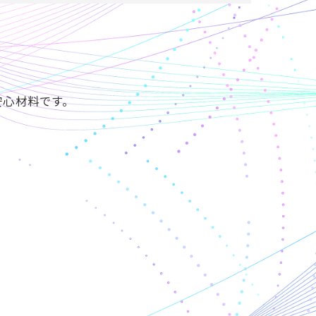
安心材料です。