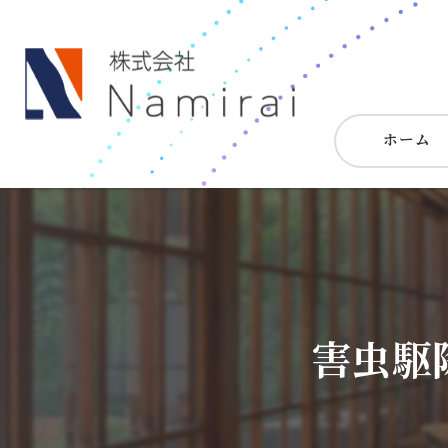
ホーム
害虫駆