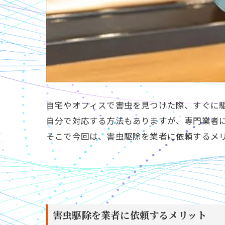
自宅やオフィスで害虫を見つけた際、すぐに
自分で対応する方法もありますが、専門業者
そこで今回は、害虫駆除を業者に依頼するメ
害虫駆除を業者に依頼するメリット