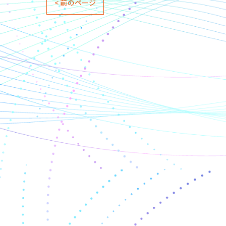
< 前のページ