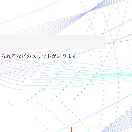
けられるなどのメリットがあります。