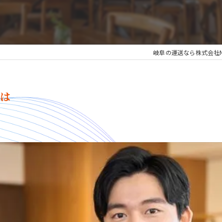
岐阜の運送なら株式会社Na
とは