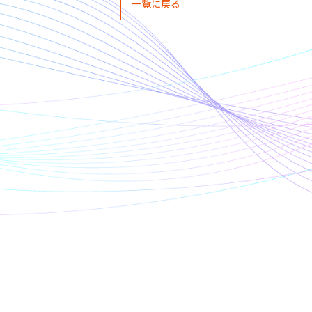
一覧に戻る