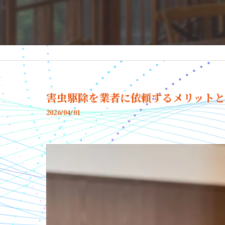
害虫駆除を業者に依頼するメリット
2026/04/01