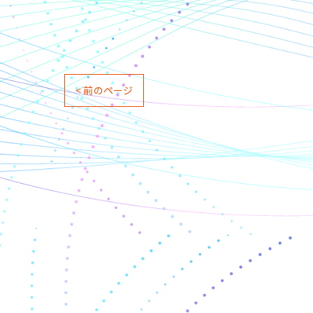
< 前のページ