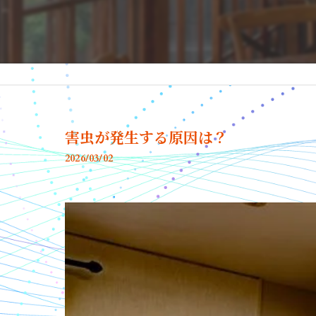
害虫が発生する原因は？
2026/03/02