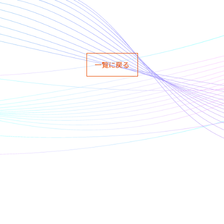
一覧に戻る