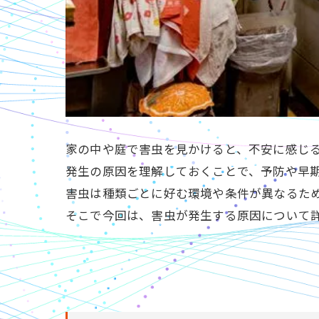
家の中や庭で害虫を見かけると、不安に感じ
発生の原因を理解しておくことで、予防や早
害虫は種類ごとに好む環境や条件が異なるた
そこで今回は、害虫が発生する原因について