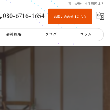
害虫が発生する原因は？
080-6716-1654
お問い合わせはこちら
会社概要
ブログ
コラム