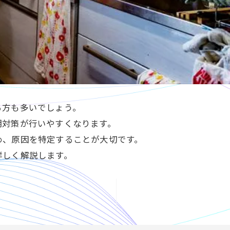
る方も多いでしょう。
期対策が行いやすくなります。
め、原因を特定することが大切です。
詳しく解説します。