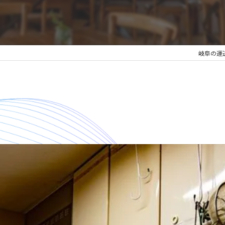
岐阜の運送